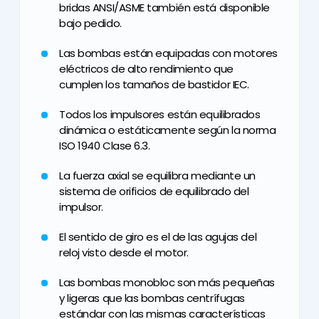
bridas ANSI/ASME también está disponible
bajo pedido.
Las bombas están equipadas con motores
eléctricos de alto rendimiento que
cumplen los tamaños de bastidor IEC.
Todos los impulsores están equilibrados
dinámica o estáticamente según la norma
ISO 1940 Clase 6.3.
La fuerza axial se equilibra mediante un
sistema de orificios de equilibrado del
impulsor.
El sentido de giro es el de las agujas del
reloj visto desde el motor.
Las bombas monobloc son más pequeñas
y ligeras que las bombas centrífugas
estándar con las mismas características