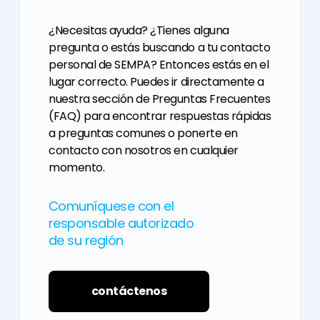
¿Necesitas ayuda? ¿Tienes alguna
pregunta o estás buscando a tu contacto
personal de SEMPA? Entonces estás en el
lugar correcto. Puedes ir directamente a
nuestra sección de Preguntas Frecuentes
(FAQ) para encontrar respuestas rápidas
a preguntas comunes o ponerte en
contacto con nosotros en cualquier
momento.
Comuníquese con el
responsable autorizado
de su región
contáctenos