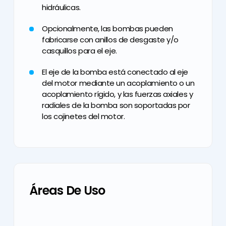
hidráulicas.
Opcionalmente, las bombas pueden
fabricarse con anillos de desgaste y/o
casquillos para el eje.
El eje de la bomba está conectado al eje
del motor mediante un acoplamiento o un
acoplamiento rígido, y las fuerzas axiales y
radiales de la bomba son soportadas por
los cojinetes del motor.
Áreas De Uso