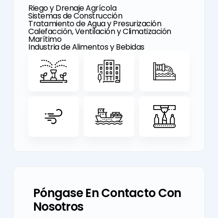
Riego y Drenaje Agrícola
Sistemas de Construcción
Tratamiento de Agua y Presurización
Calefacción, Ventilación y Climatización
Marítimo
Industria de Alimentos y Bebidas
Póngase En Contacto Con
Nosotros