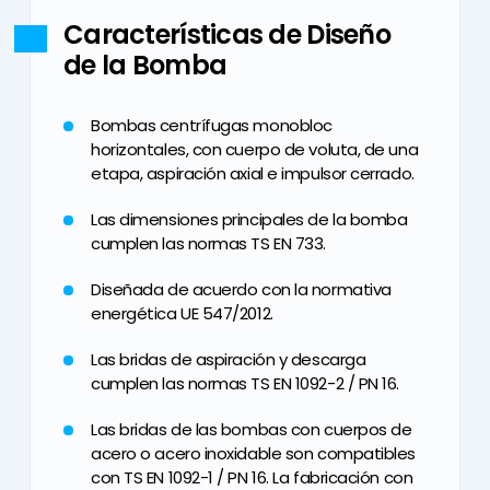
Características de Diseño
de la Bomba
Bombas centrífugas monobloc
horizontales, con cuerpo de voluta, de una
etapa, aspiración axial e impulsor cerrado.
Las dimensiones principales de la bomba
cumplen las normas TS EN 733.
Diseñada de acuerdo con la normativa
energética UE 547/2012.
Las bridas de aspiración y descarga
cumplen las normas TS EN 1092-2 / PN 16.
Las bridas de las bombas con cuerpos de
acero o acero inoxidable son compatibles
con TS EN 1092-1 / PN 16. La fabricación con