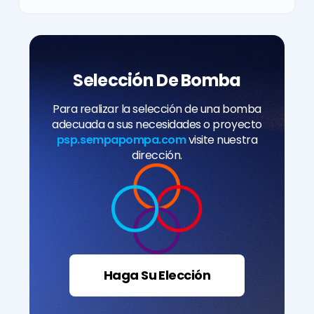
Selección De Bomba
Para realizar la selección de una bomba
adecuada a sus necesidades o proyecto
psp.sempapompa.com
visite nuestra
dirección.
Haga Su Elección