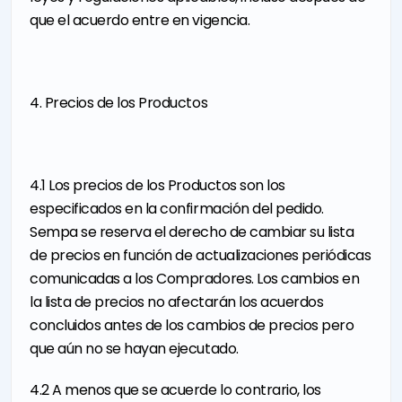
que el acuerdo entre en vigencia.
4. Precios de los Productos
4.1 Los precios de los Productos son los
especificados en la confirmación del pedido.
Sempa se reserva el derecho de cambiar su lista
de precios en función de actualizaciones periódicas
comunicadas a los Compradores. Los cambios en
la lista de precios no afectarán los acuerdos
concluidos antes de los cambios de precios pero
que aún no se hayan ejecutado.
4.2 A menos que se acuerde lo contrario, los