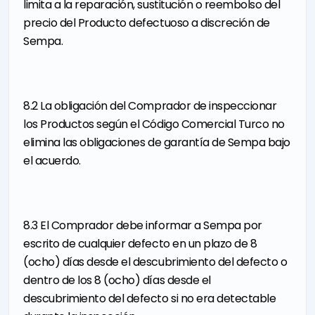
limita a la reparación, sustitución o reembolso del
precio del Producto defectuoso a discreción de
Sempa.
8.2 La obligación del Comprador de inspeccionar
los Productos según el Código Comercial Turco no
elimina las obligaciones de garantía de Sempa bajo
el acuerdo.
8.3 El Comprador debe informar a Sempa por
escrito de cualquier defecto en un plazo de 8
(ocho) días desde el descubrimiento del defecto o
dentro de los 8 (ocho) días desde el
descubrimiento del defecto si no era detectable