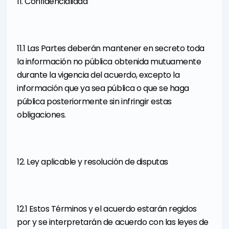
11. Confidencialidad
11.1 Las Partes deberán mantener en secreto toda
la información no pública obtenida mutuamente
durante la vigencia del acuerdo, excepto la
información que ya sea pública o que se haga
pública posteriormente sin infringir estas
obligaciones.
12. Ley aplicable y resolución de disputas
12.1 Estos Términos y el acuerdo estarán regidos
por y se interpretarán de acuerdo con las leyes de