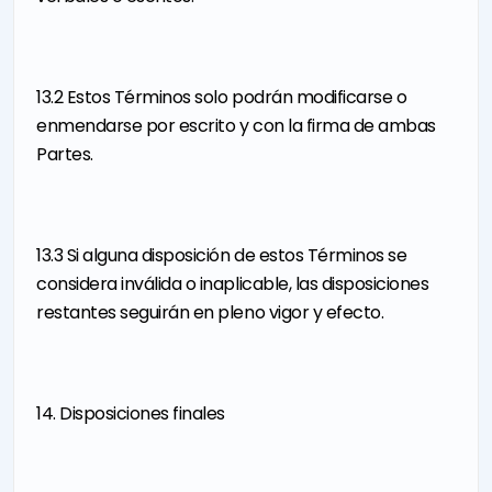
13.2 Estos Términos solo podrán modificarse o
enmendarse por escrito y con la firma de ambas
Partes.
13.3 Si alguna disposición de estos Términos se
considera inválida o inaplicable, las disposiciones
restantes seguirán en pleno vigor y efecto.
14. Disposiciones finales