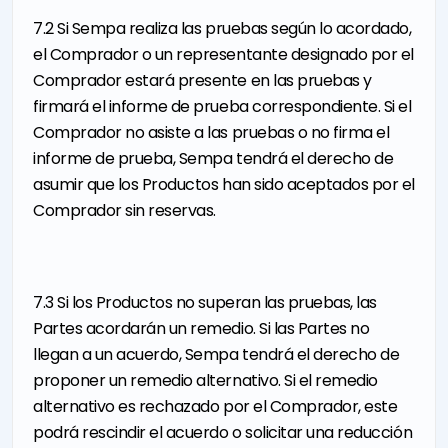
7.2 Si Sempa realiza las pruebas según lo acordado,
el Comprador o un representante designado por el
Comprador estará presente en las pruebas y
firmará el informe de prueba correspondiente. Si el
Comprador no asiste a las pruebas o no firma el
informe de prueba, Sempa tendrá el derecho de
asumir que los Productos han sido aceptados por el
Comprador sin reservas.
7.3 Si los Productos no superan las pruebas, las
Partes acordarán un remedio. Si las Partes no
llegan a un acuerdo, Sempa tendrá el derecho de
proponer un remedio alternativo. Si el remedio
alternativo es rechazado por el Comprador, este
podrá rescindir el acuerdo o solicitar una reducción