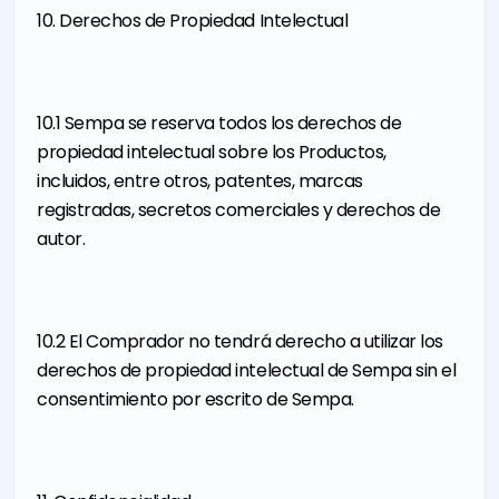
10. Derechos de Propiedad Intelectual
10.1 Sempa se reserva todos los derechos de
propiedad intelectual sobre los Productos,
incluidos, entre otros, patentes, marcas
registradas, secretos comerciales y derechos de
autor.
10.2 El Comprador no tendrá derecho a utilizar los
derechos de propiedad intelectual de Sempa sin el
consentimiento por escrito de Sempa.