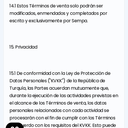
14.1 Estos Términos de venta solo podrán ser
modificados, enmendados y completados por
escrito y exclusivamente por Sempa.
15. Privacidad
15.1 De conformidad con la Ley de Protección de
Datos Personales ("KVKK") de la República de
Turquía, las Partes acuerdan mutuamente que,
durante la ejecución de las actividades previstas en
el alcance de los Términos de venta, los datos
personales relacionados con cada actividad se
procesarán con el fin de cumplir con los Términos
de acuerdo con los requisitos del KVKK. Esto puede