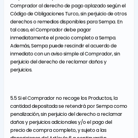
Comprador al derecho de pago aplazado según el
Código de Obligaciones Turco, sin perjuicio de otros
derechos o remedios disponibles para Sempa. En
tal caso, el Comprador debe pagar
inmediatamente el precio completo a Sempa.
Además, Sempa puede rescindir el acuerdo de
inmediato con un aviso simple al Comprador, sin
perjuicio del derecho de reclamar daños y
perjuicios.
5.5 Si el Comprador no recoge los Productos, la
cantidad depositada se retendrá por Sempa como
penalización, sin perjuicio del derecho a reclamar
daños y perjuicios adicionales y/o el pago del
precio de compra completo, y sujeto a las