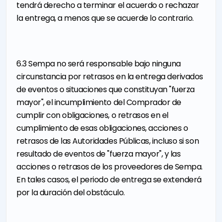
tendrá derecho a terminar el acuerdo o rechazar
la entrega, a menos que se acuerde lo contrario.
6.3 Sempa no será responsable bajo ninguna
circunstancia por retrasos en la entrega derivados
de eventos o situaciones que constituyan "fuerza
mayor", el incumplimiento del Comprador de
cumplir con obligaciones, o retrasos en el
cumplimiento de esas obligaciones, acciones o
retrasos de las Autoridades Públicas, incluso si son
resultado de eventos de "fuerza mayor", y las
acciones o retrasos de los proveedores de Sempa.
En tales casos, el periodo de entrega se extenderá
por la duración del obstáculo.