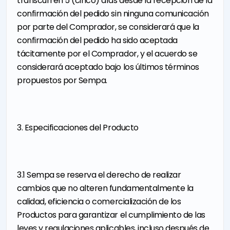
transcurren 5 (cinco) días desde la recepción de la
confirmación del pedido sin ninguna comunicación
por parte del Comprador, se considerará que la
confirmación del pedido ha sido aceptada
tácitamente por el Comprador, y el acuerdo se
considerará aceptado bajo los últimos términos
propuestos por Sempa.
3. Especificaciones del Producto
3.1 Sempa se reserva el derecho de realizar
cambios que no alteren fundamentalmente la
calidad, eficiencia o comercialización de los
Productos para garantizar el cumplimiento de las
leyes y regulaciones aplicables, incluso después de