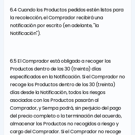
6.4 Cuando los Productos pedidos estén listos para
la recolección, el Comprador recibirá una
notificación por escrito (en adelante, "la
Notificación").
6.5 El Comprador está obligado a recoger los
Productos dentro de los 30 (treinta) días
especificados en la Notificación. Si el Comprador no
recoge los Productos dentro de los 30 (treinta)
días desde la Notificación, todos los riesgos
asociados con los Productos pasarán al
Comprador, y Sempa podrá, sin perjuicio del pago
del precio completo o la terminación del acuerdo,
almacenar los Productos no recogidos a riesgo y
cargo del Comprador. Si el Comprador no recoge