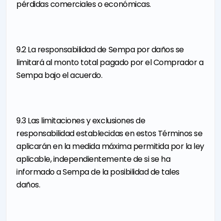
pérdidas comerciales o económicas.
9.2 La responsabilidad de Sempa por daños se
limitará al monto total pagado por el Comprador a
Sempa bajo el acuerdo.
9.3 Las limitaciones y exclusiones de
responsabilidad establecidas en estos Términos se
aplicarán en la medida máxima permitida por la ley
aplicable, independientemente de si se ha
informado a Sempa de la posibilidad de tales
daños.