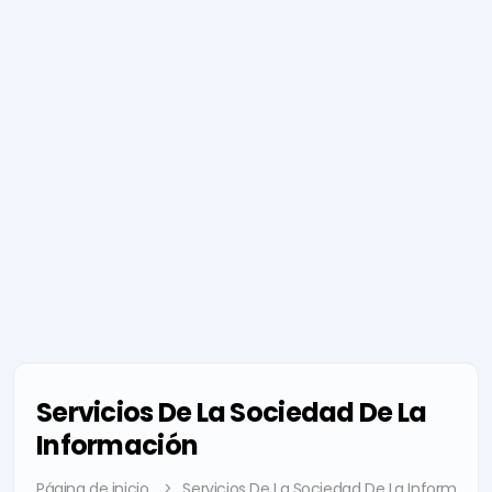
Servicios De La Sociedad De La
Información
Página de inicio
Servicios De La Sociedad De La Informació