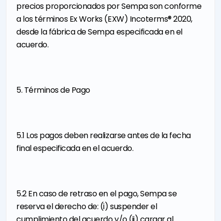
precios proporcionados por Sempa son conforme
a los términos Ex Works (EXW) Incoterms® 2020,
desde la fábrica de Sempa especificada en el
acuerdo.
5. Términos de Pago
5.1 Los pagos deben realizarse antes de la fecha
final especificada en el acuerdo.
5.2 En caso de retraso en el pago, Sempa se
reserva el derecho de: (i) suspender el
cumplimiento del acuerdo y/o (ii) cargar al