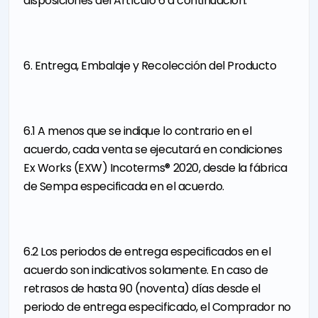
disposiciones del Artículo 6 a continuación.
6. Entrega, Embalaje y Recolección del Producto
6.1 A menos que se indique lo contrario en el
acuerdo, cada venta se ejecutará en condiciones
Ex Works (EXW) Incoterms® 2020, desde la fábrica
de Sempa especificada en el acuerdo.
6.2 Los periodos de entrega especificados en el
acuerdo son indicativos solamente. En caso de
retrasos de hasta 90 (noventa) días desde el
periodo de entrega especificado, el Comprador no