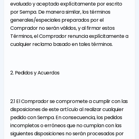
evaluado y aceptado explícitamente por escrito
por Sempa. De manera similar, los términos
generales/especiales preparados por el
Comprador no serán válidos, y al firmar estos
Términos, el Comprador renuncia explícitamente a
cualquier reclamo basado en tales términos.
2. Pedidos y Acuerdos
2.1 El Comprador se compromete a cumplir con las
disposiciones de este artículo al realizar cualquier
pedido con Sempa. En consecuencia, los pedidos
incompletos o erróneos que no cumplan con las
siguientes disposiciones no serán procesados por