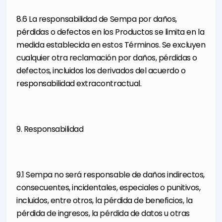
8.6 La responsabilidad de Sempa por daños,
pérdidas o defectos en los Productos se limita en la
medida establecida en estos Términos. Se excluyen
cualquier otra reclamación por daños, pérdidas o
defectos, incluidos los derivados del acuerdo o
responsabilidad extracontractual.
9. Responsabilidad
9.1 Sempa no será responsable de daños indirectos,
consecuentes, incidentales, especiales o punitivos,
incluidos, entre otros, la pérdida de beneficios, la
pérdida de ingresos, la pérdida de datos u otras