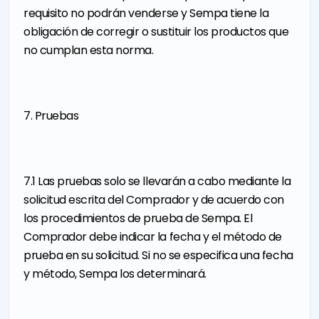
requisito no podrán venderse y Sempa tiene la
obligación de corregir o sustituir los productos que
no cumplan esta norma.
7. Pruebas
7.1 Las pruebas solo se llevarán a cabo mediante la
solicitud escrita del Comprador y de acuerdo con
los procedimientos de prueba de Sempa. El
Comprador debe indicar la fecha y el método de
prueba en su solicitud. Si no se especifica una fecha
y método, Sempa los determinará.