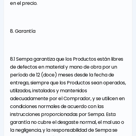
en el precio.
8. Garantía
8.1 Sempa garantiza que los Productos están libres
de defectos en material y mano de obra por un
período de 12 (doce) meses desde la fecha de
entrega, siempre que los Productos sean operados,
utilizados, instalados y mantenidos
adecuadamente por el Comprador, y se utilicen en
condiciones normales de acuerdo con las
instrucciones proporcionadas por Sempa. Esta
garantía no cubre el desgaste normal, el mal uso o
la negligencia, y la responsabilidad de Sempa se