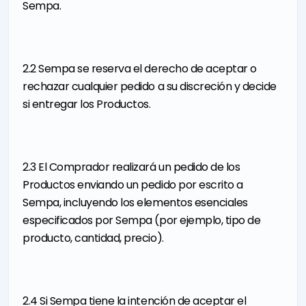
Sempa.
2.2 Sempa se reserva el derecho de aceptar o
rechazar cualquier pedido a su discreción y decide
si entregar los Productos.
2.3 El Comprador realizará un pedido de los
Productos enviando un pedido por escrito a
Sempa, incluyendo los elementos esenciales
especificados por Sempa (por ejemplo, tipo de
producto, cantidad, precio).
2.4 Si Sempa tiene la intención de aceptar el