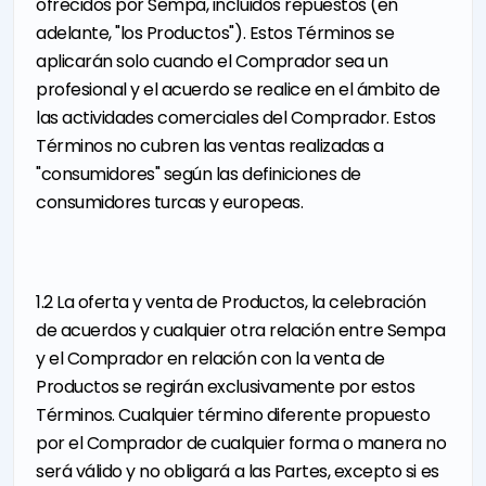
ofrecidos por Sempa, incluidos repuestos (en
adelante, "los Productos"). Estos Términos se
aplicarán solo cuando el Comprador sea un
profesional y el acuerdo se realice en el ámbito de
las actividades comerciales del Comprador. Estos
Términos no cubren las ventas realizadas a
"consumidores" según las definiciones de
consumidores turcas y europeas.
1.2 La oferta y venta de Productos, la celebración
de acuerdos y cualquier otra relación entre Sempa
y el Comprador en relación con la venta de
Productos se regirán exclusivamente por estos
Términos. Cualquier término diferente propuesto
por el Comprador de cualquier forma o manera no
será válido y no obligará a las Partes, excepto si es