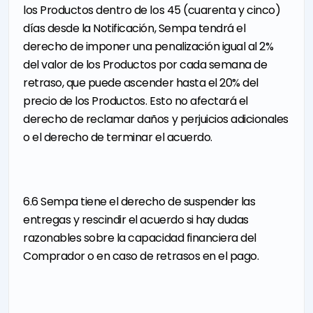
los Productos dentro de los 45 (cuarenta y cinco)
días desde la Notificación, Sempa tendrá el
derecho de imponer una penalización igual al 2%
del valor de los Productos por cada semana de
retraso, que puede ascender hasta el 20% del
precio de los Productos. Esto no afectará el
derecho de reclamar daños y perjuicios adicionales
o el derecho de terminar el acuerdo.
6.6 Sempa tiene el derecho de suspender las
entregas y rescindir el acuerdo si hay dudas
razonables sobre la capacidad financiera del
Comprador o en caso de retrasos en el pago.