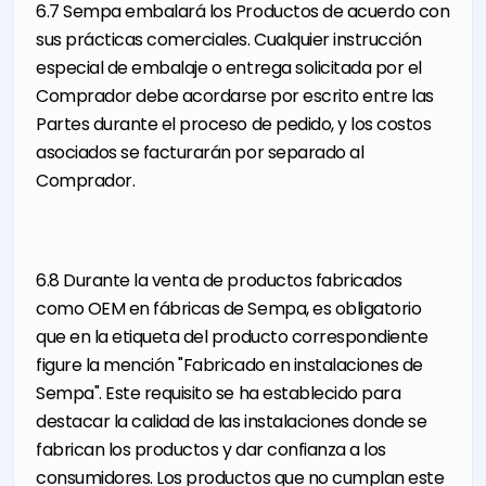
6.7 Sempa embalará los Productos de acuerdo con
sus prácticas comerciales. Cualquier instrucción
especial de embalaje o entrega solicitada por el
Comprador debe acordarse por escrito entre las
Partes durante el proceso de pedido, y los costos
asociados se facturarán por separado al
Comprador.
6.8 Durante la venta de productos fabricados
como OEM en fábricas de Sempa, es obligatorio
que en la etiqueta del producto correspondiente
figure la mención "Fabricado en instalaciones de
Sempa". Este requisito se ha establecido para
destacar la calidad de las instalaciones donde se
fabrican los productos y dar confianza a los
consumidores. Los productos que no cumplan este