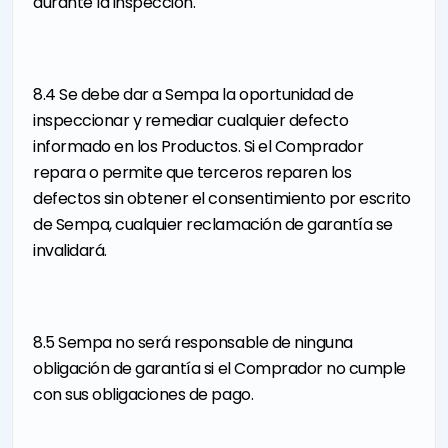
durante la inspección.
8.4 Se debe dar a Sempa la oportunidad de
inspeccionar y remediar cualquier defecto
informado en los Productos. Si el Comprador
repara o permite que terceros reparen los
defectos sin obtener el consentimiento por escrito
de Sempa, cualquier reclamación de garantía se
invalidará.
8.5 Sempa no será responsable de ninguna
obligación de garantía si el Comprador no cumple
con sus obligaciones de pago.