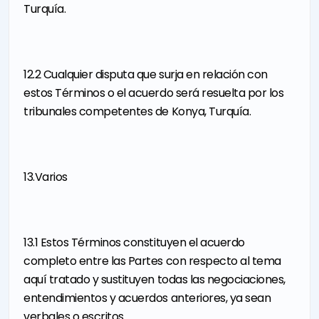
Turquía.
12.2 Cualquier disputa que surja en relación con
estos Términos o el acuerdo será resuelta por los
tribunales competentes de Konya, Turquía.
13.Varios
13.1 Estos Términos constituyen el acuerdo
completo entre las Partes con respecto al tema
aquí tratado y sustituyen todas las negociaciones,
entendimientos y acuerdos anteriores, ya sean
verbales o escritos.