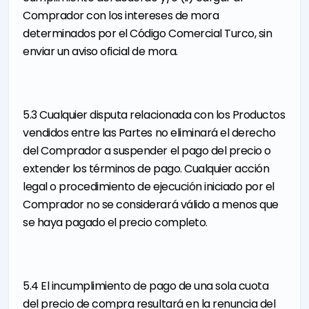
Comprador con los intereses de mora
determinados por el Código Comercial Turco, sin
enviar un aviso oficial de mora.
5.3 Cualquier disputa relacionada con los Productos
vendidos entre las Partes no eliminará el derecho
del Comprador a suspender el pago del precio o
extender los términos de pago. Cualquier acción
legal o procedimiento de ejecución iniciado por el
Comprador no se considerará válido a menos que
se haya pagado el precio completo.
5.4 El incumplimiento de pago de una sola cuota
del precio de compra resultará en la renuncia del