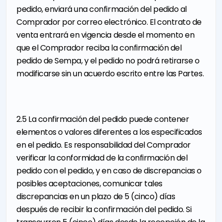
pedido, enviará una confirmación del pedido al
Comprador por correo electrónico. El contrato de
venta entrará en vigencia desde el momento en
que el Comprador reciba la confirmación del
pedido de Sempa, y el pedido no podrá retirarse o
modificarse sin un acuerdo escrito entre las Partes.
2.5 La confirmación del pedido puede contener
elementos o valores diferentes a los especificados
en el pedido. Es responsabilidad del Comprador
verificar la conformidad de la confirmación del
pedido con el pedido, y en caso de discrepancias o
posibles aceptaciones, comunicar tales
discrepancias en un plazo de 5 (cinco) días
después de recibir la confirmación del pedido. Si