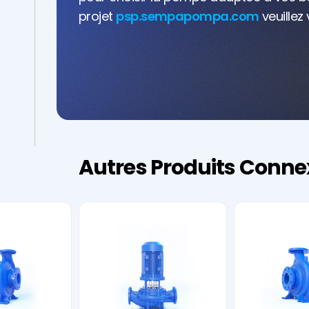
projet
psp.sempapompa.com
veuillez 
Autres Produits Conne