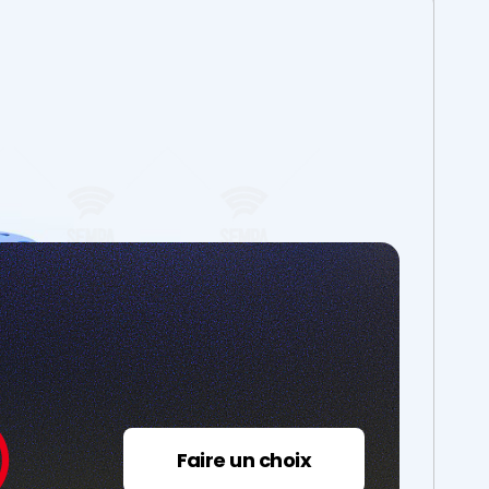
Faire un choix