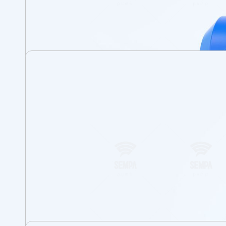
Domaines d’Utilisation