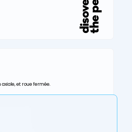
axiale, et roue fermée.