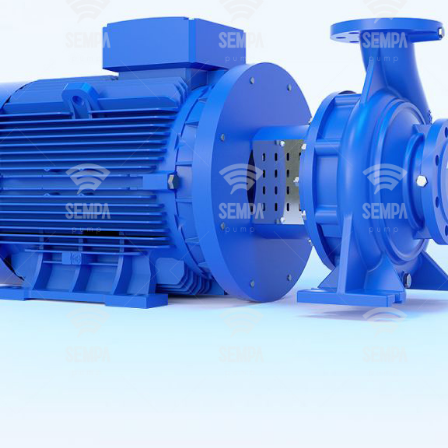
e-mission