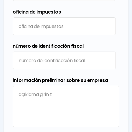
oficina de impuestos
número de identificación fiscal
información preliminar sobre su empresa