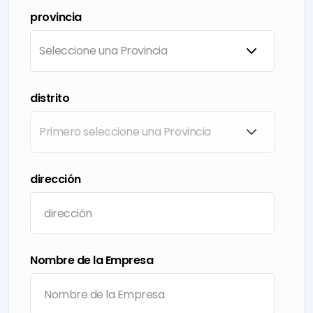
provincia
distrito
dirección
Nombre de la Empresa