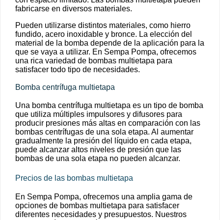
fabricarse en diversos materiales.
Pueden utilizarse distintos materiales, como hierro
fundido, acero inoxidable y bronce. La elección del
material de la bomba depende de la aplicación para la
que se vaya a utilizar. En Sempa Pompa, ofrecemos
una rica variedad de bombas multietapa para
satisfacer todo tipo de necesidades.
Bomba centrífuga multietapa
Una bomba centrífuga multietapa es un tipo de bomba
que utiliza múltiples impulsores y difusores para
producir presiones más altas en comparación con las
bombas centrífugas de una sola etapa. Al aumentar
gradualmente la presión del líquido en cada etapa,
puede alcanzar altos niveles de presión que las
bombas de una sola etapa no pueden alcanzar.
Precios de las bombas multietapa
En Sempa Pompa, ofrecemos una amplia gama de
opciones de bombas multietapa para satisfacer
diferentes necesidades y presupuestos. Nuestros