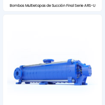
Bombas Multietapas de Succión Final Serie ARS-U