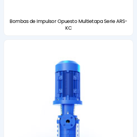
Bombas de Impulsor Opuesto Multietapa Serie ARS-
KC