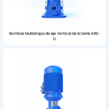
Bombas Multietapa de eje Vertical de la Serie ARS-
D