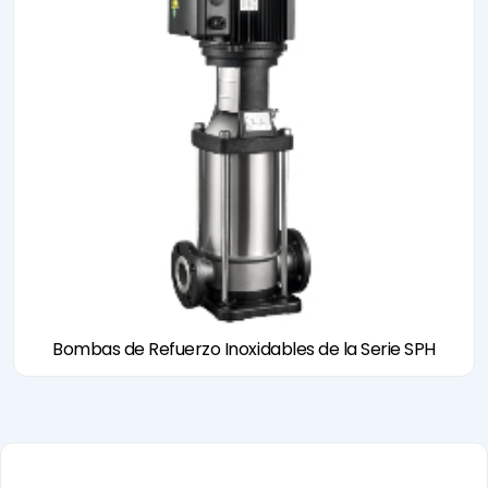
Bombas de Refuerzo Inoxidables de la Serie SPH