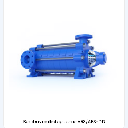
Bombas multietapa serie ARS/ARS-DD