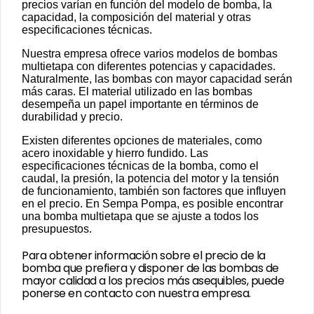
precios varían en función del modelo de bomba, la
capacidad, la composición del material y otras
especificaciones técnicas.
Nuestra empresa ofrece varios modelos de bombas
multietapa con diferentes potencias y capacidades.
Naturalmente, las bombas con mayor capacidad serán
más caras. El material utilizado en las bombas
desempeña un papel importante en términos de
durabilidad y precio.
Existen diferentes opciones de materiales, como
acero inoxidable y hierro fundido. Las
especificaciones técnicas de la bomba, como el
caudal, la presión, la potencia del motor y la tensión
de funcionamiento, también son factores que influyen
en el precio. En Sempa Pompa, es posible encontrar
una bomba multietapa que se ajuste a todos los
presupuestos.
Para obtener información sobre el precio de la
bomba que prefiera y disponer de las bombas de
mayor calidad a los precios más asequibles, puede
ponerse en contacto con nuestra empresa.