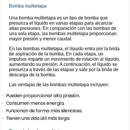
Bomba multietapa
Una bomba multietapa es un tipo de bomba que
presuriza el líquido en varias etapas para alcanzar
altas presiones. En comparación con las bombas de
una sola etapa, las bombas multietapa proporcionan
mayor presión y menor caudal.
En las bombas multietapa, el líquido entra por la brida
de aspiración de la bomba. En cada etapa, un
impulsor imparte un movimiento de rotación al líquido,
aumentando su presión. A continuación, el líquido se
presuriza a través de las etapas y sale por la brida de
descarga de la bomba.
Las ventajas de las bombas multietapa incluyen:
Pueden proporcionar alta presión.
·
Consumen menos energía.
·
Funcionan de forma más silenciosa.
·
Tienen una vida útil más larga.
·