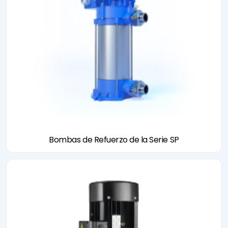
Bombas de Refuerzo de la Serie SP