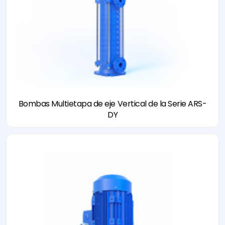
Bombas Multietapa de eje Vertical de la Serie ARS-
DY