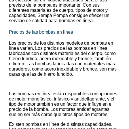
previsto de la bomba es importante. Con sus
diferentes materiales de cuerpo, tipos de motor y
capacidades, Sempa Pompa consigue ofrecer un
servicio de calidad para bombas en línea.
Precios de las bombas en línea
Los precios de los distintos modelos de bombas en
línea varían. Los precios de las bombas en línea
fabricadas con distintos materiales del cuerpo, como
hierro fundido, acero inoxidable y bronce, también
difieren. Las bombas fabricadas con materiales más
duraderos, como acero inoxidable y bronce, son más
caras que las de hierro fundido.
Las bombas en línea están disponibles con opciones
de motor monofásico, trifásico y antideflagrante, y el
tipo de motor también es un factor que influye en el
precio de la bomba. Los motores antideflagrantes
suelen ser más caros que otros tipos de motores.
Existen bombas en línea de distintas capacidades.