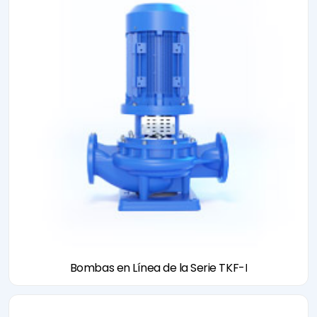
Bombas en Línea de la Serie TKF-I