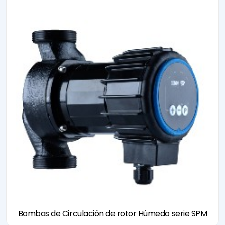
Bombas de Circulación de rotor Húmedo serie SPM