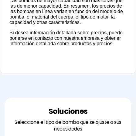
Las bombas de mayor capacidad son más caras que
las de menor capacidad. En resumen, los precios de
las bombas en línea varían en función del modelo de
bomba, el material del cuerpo, el tipo de motor, la
capacidad y otras características.
Si desea información detallada sobre precios, puede
ponerse en contacto con nuestra empresa y obtener
información detallada sobre productos y precios.
Soluciones
Seleccione el tipo de bomba que se ajuste a sus
necesidades