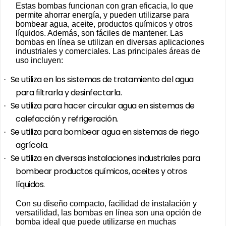
Estas bombas funcionan con gran eficacia, lo que
permite ahorrar energía, y pueden utilizarse para
bombear agua, aceite, productos químicos y otros
líquidos. Además, son fáciles de mantener. Las
bombas en línea se utilizan en diversas aplicaciones
industriales y comerciales. Las principales áreas de
uso incluyen:
Se utiliza en los sistemas de tratamiento del agua
·
para filtrarla y desinfectarla.
Se utiliza para hacer circular agua en sistemas de
·
calefacción y refrigeración.
Se utiliza para bombear agua en sistemas de riego
·
agrícola.
Se utiliza en diversas instalaciones industriales para
·
bombear productos químicos, aceites y otros
líquidos.
Con su diseño compacto, facilidad de instalación y
versatilidad, las bombas en línea son una opción de
bomba ideal que puede utilizarse en muchas