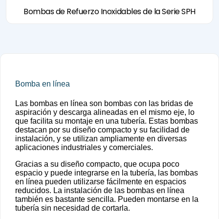
Bombas de Refuerzo Inoxidables de la Serie SPH
Bomba en línea
Las bombas en línea son bombas con las bridas de
aspiración y descarga alineadas en el mismo eje, lo
que facilita su montaje en una tubería. Estas bombas
destacan por su diseño compacto y su facilidad de
instalación, y se utilizan ampliamente en diversas
aplicaciones industriales y comerciales.
Gracias a su diseño compacto, que ocupa poco
espacio y puede integrarse en la tubería, las bombas
en línea pueden utilizarse fácilmente en espacios
reducidos. La instalación de las bombas en línea
también es bastante sencilla. Pueden montarse en la
tubería sin necesidad de cortarla.