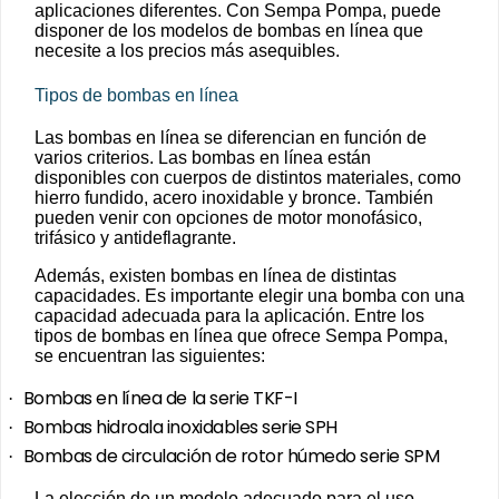
aplicaciones diferentes. Con Sempa Pompa, puede
disponer de los modelos de bombas en línea que
necesite a los precios más asequibles.
Tipos de bombas en línea
Las bombas en línea se diferencian en función de
varios criterios. Las bombas en línea están
disponibles con cuerpos de distintos materiales, como
hierro fundido, acero inoxidable y bronce. También
pueden venir con opciones de motor monofásico,
trifásico y antideflagrante.
Además, existen bombas en línea de distintas
capacidades. Es importante elegir una bomba con una
capacidad adecuada para la aplicación. Entre los
tipos de bombas en línea que ofrece Sempa Pompa,
se encuentran las siguientes:
Bombas en línea de la serie TKF-I
·
Bombas hidroala inoxidables serie SPH
·
Bombas de circulación de rotor húmedo serie SPM
·
La elección de un modelo adecuado para el uso