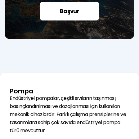
Başvur
Pompa
Endüstriyel pompalar, çeşitli sıvıların taşınması,
basınçlandırılması ve dozajlanması için kullanılan
mekanik cihazlardır. Farklı çalışma prensiplerine ve
tasarımlara sahip çok sayıda endüstriyel pompa
türü mevcuttur.