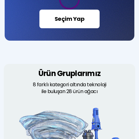
Seçim Yap
Ürün Gruplarımız
8 farklı kategori altında teknoloji
ile buluşan 28 ürün ağacı