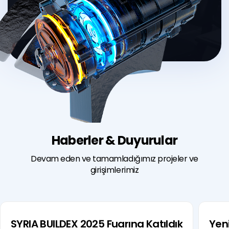
Haberler & Duyurular
Devam eden ve tamamladığımız projeler ve
girişimlerimiz
SYRIA BUILDEX 2025 Fuarına Katıldık
Yeni