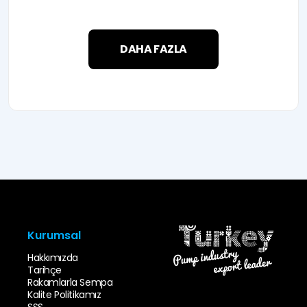
DAHA FAZLA
Kurumsal
Hakkımızda
Tarihçe
Rakamlarla Sempa
Kalite Politikamız