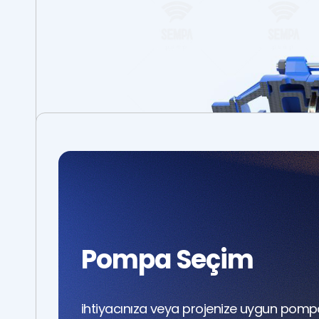
Pompa Seçim
ihtiyacınıza veya projenize uygun pomp