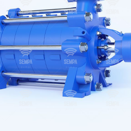
e-mission