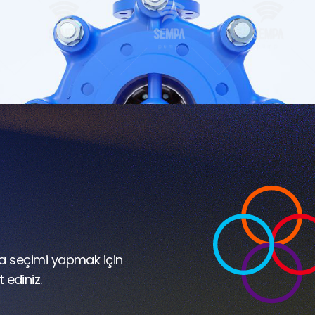
a seçimi yapmak için
 ediniz.