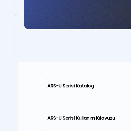
Dosyalar
ARS-U Serisi Katalog
ARS-U Serisi Kullanım Kılavuzu