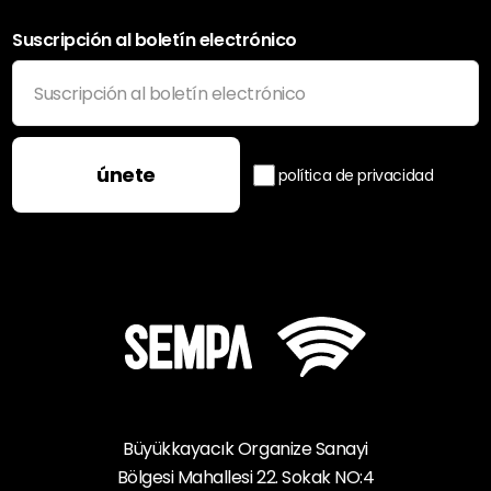
Suscripción al boletín electrónico
únete
política de privacidad
Büyükkayacık Organize Sanayi
Bölgesi Mahallesi 22. Sokak NO:4