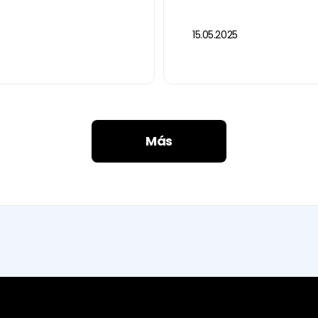
15.05.2025
Más