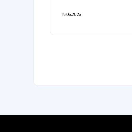
15.05.2025