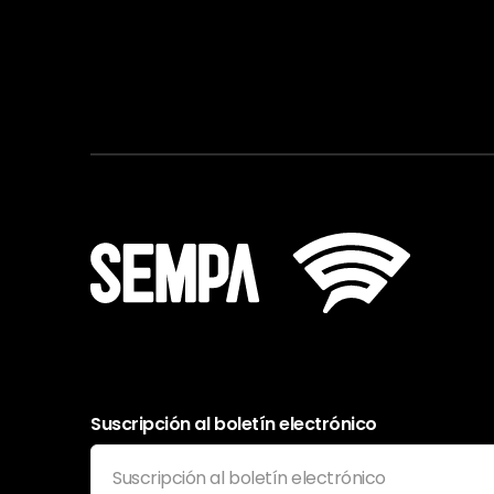
Suscripción al boletín electrónico