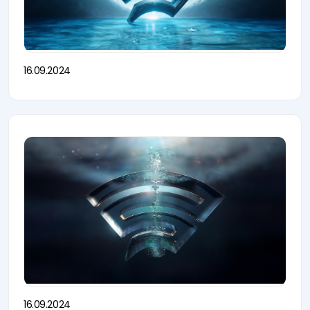
16.09.2024
16.09.2024