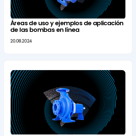
Áreas de uso y ejemplos de aplicación
de las bombas en línea
20.08.2024