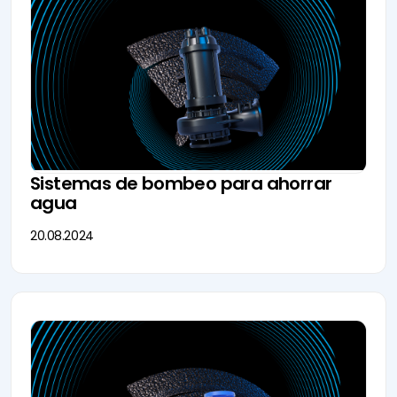
Sistemas de bombeo para ahorrar
agua
20.08.2024