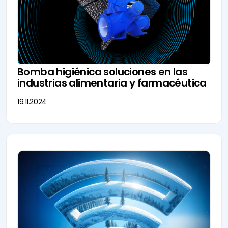
Bomba higiénica soluciones en las
industrias alimentaria y farmacéutica
19.11.2024