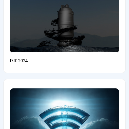
17.10.2024