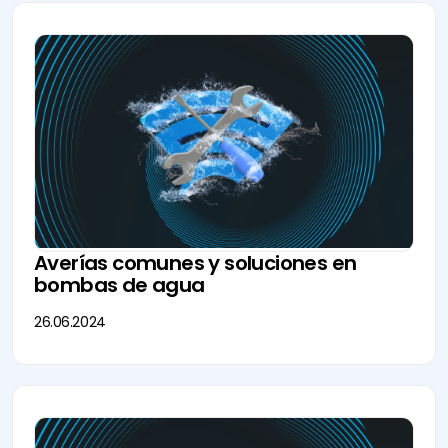
Averías comunes y soluciones en
bombas de agua
26.06.2024