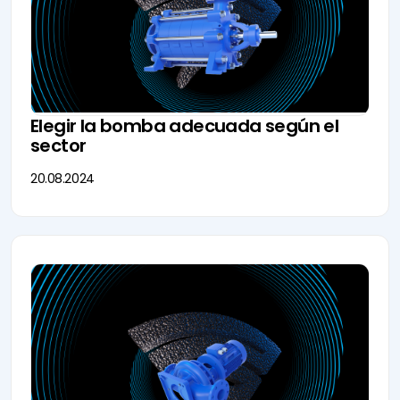
Elegir la bomba adecuada según el
sector
20.08.2024