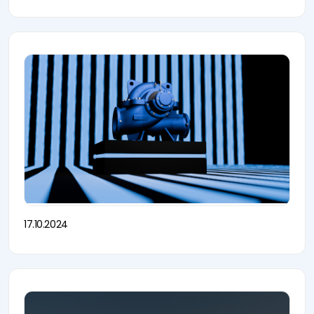
17.10.2024