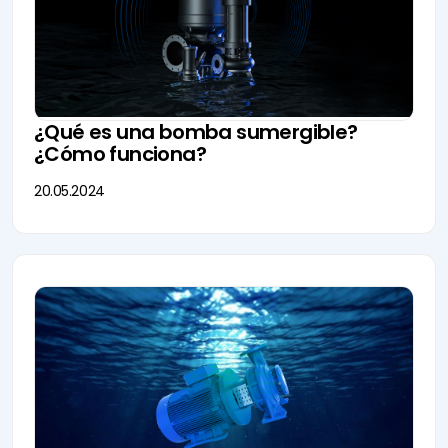
¿Qué es una bomba sumergible?
¿Cómo funciona?
20.05.2024