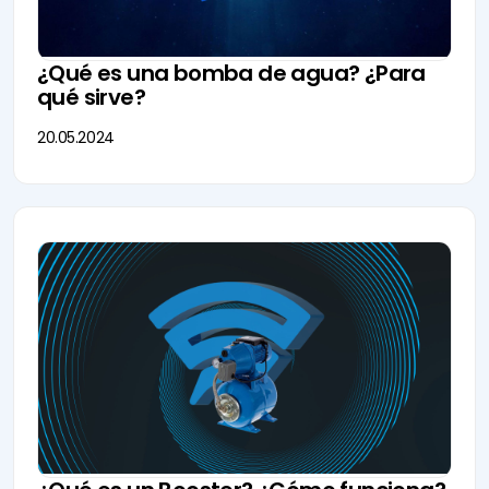
¿Qué es una bomba de agua? ¿Para
qué sirve?
20.05.2024