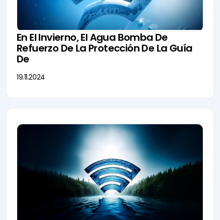
En El Invierno, El Agua Bomba De
Refuerzo De La Protección De La Guía
De
19.11.2024