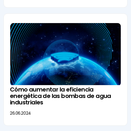
Cómo aumentar la eficiencia
energética de las bombas de agua
industriales
26.06.2024