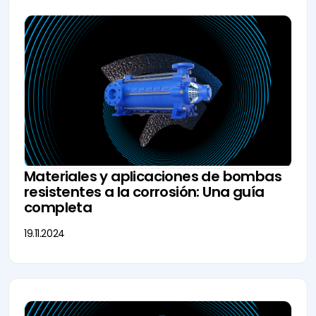
Materiales y aplicaciones de bombas
resistentes a la corrosión: Una guía
completa
19.11.2024