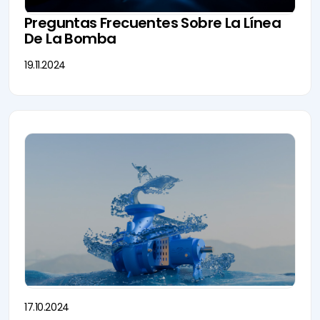
Preguntas Frecuentes Sobre La Línea
De La Bomba
19.11.2024
17.10.2024