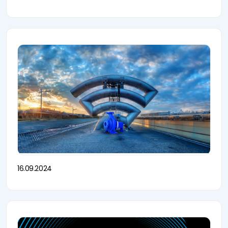
16.09.2024