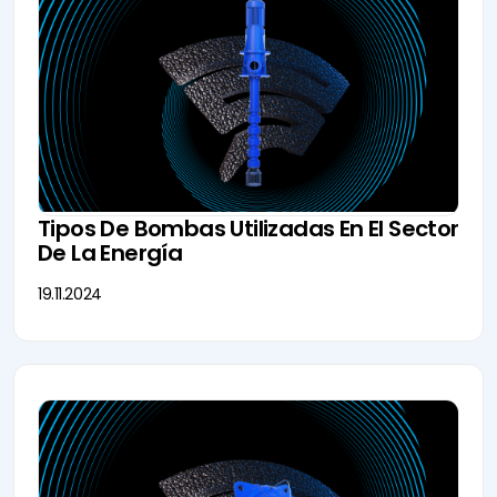
Tipos De Bombas Utilizadas En El Sector
De La Energía
19.11.2024