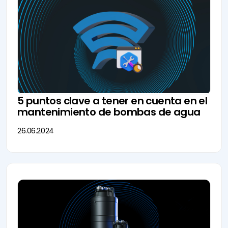
5 puntos clave a tener en cuenta en el
mantenimiento de bombas de agua
26.06.2024