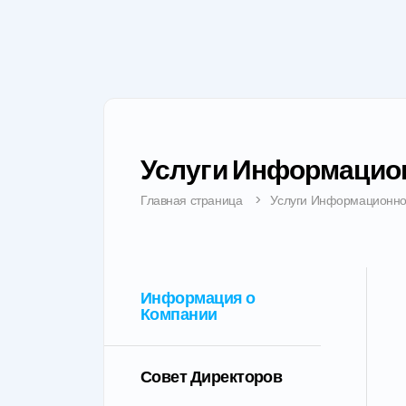
Услуги Информацио
Главная страница
Услуги Информационно
Информация о
Компании
Совет Директоров