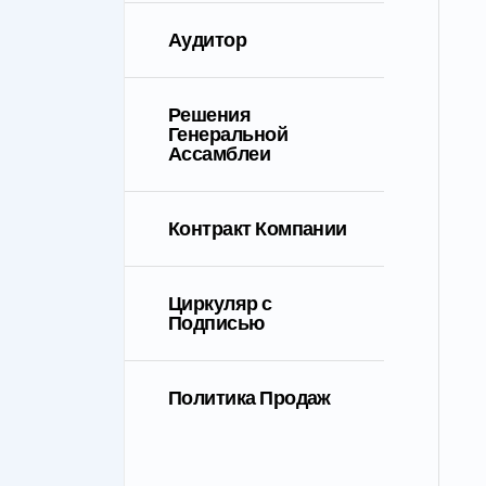
Аудитор
Решения
Генеральной
Ассамблеи
Контракт Компании
Циркуляр с
Подписью
Политика Продаж