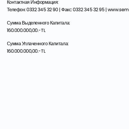
Контактная Информация:
Телефон: 0332 345 32 90 | Факс: 0332 345 32 95 | www.
Сумма Выделенного Капитала:
160.000.000,00.-TL
Сумма Уплаченного Капитала:
160.000.000,00.-TL