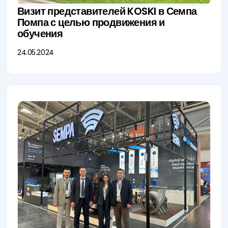
Визит представителей KOSKI в Семпа
Помпа с целью продвижения и
обучения
24.05.2024