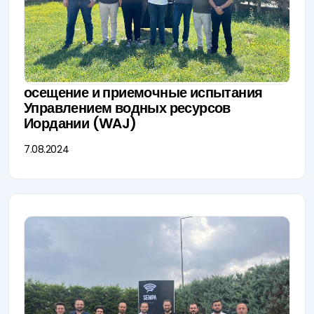
осещение и приемочные испытания
Управлением водных ресурсов
Иордании (WAJ)
7.08.2024