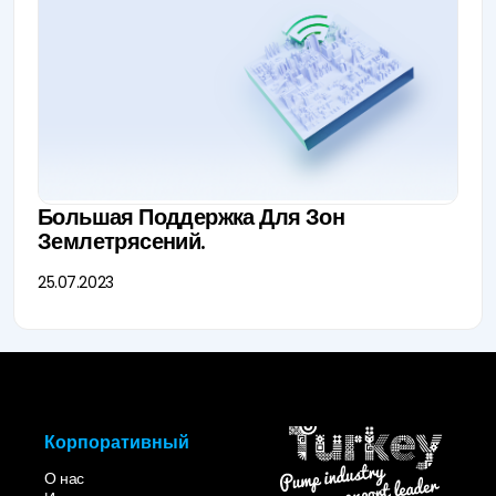
Большая Поддержка Для Зон
Землетрясений.
25.07.2023
Корпоративный
О нас