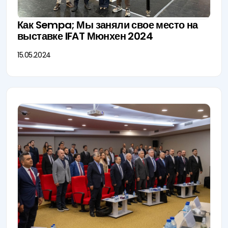
Как Sempa; Мы заняли свое место на
выставке IFAT Мюнхен 2024
15.05.2024