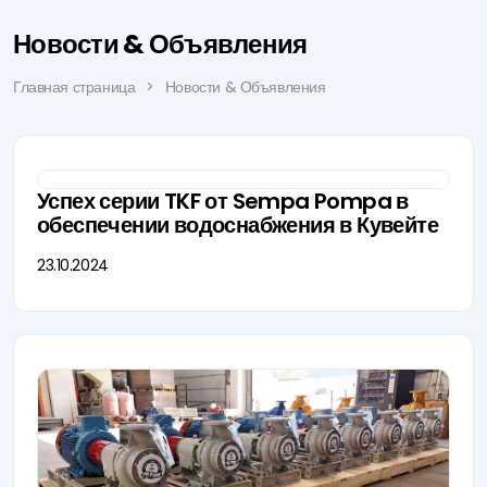
Новости & Объявления
Главная страница
Новости & Объявления
Успех серии TKF от Sempa Pompa в
обеспечении водоснабжения в Кувейте
23.10.2024