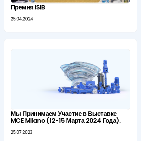
Премия ISIB
25.04.2024
Мы Принимаем Участие в Выставке
MCE Milano (12-15 Марта 2024 Года).
25.07.2023