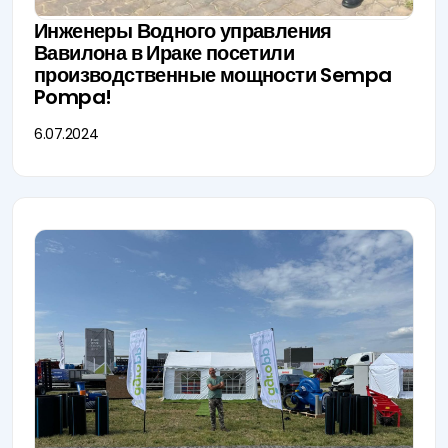
Инженеры Водного управления
Вавилона в Ираке посетили
производственные мощности Sempa
Pompa!
6.07.2024