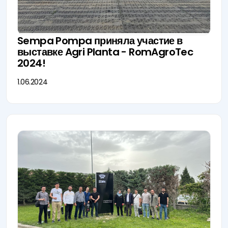
Sempa Pompa приняла участие в
выставке Agri Planta - RomAgroTec
2024!
1.06.2024