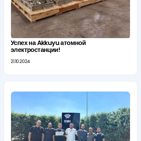
Успех на Akkuyu атомной
электростанции!
21.10.2024