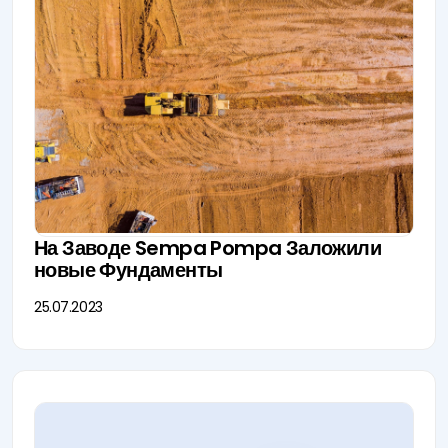
На Заводе Sempa Pompa Заложили
новые Фундаменты
25.07.2023