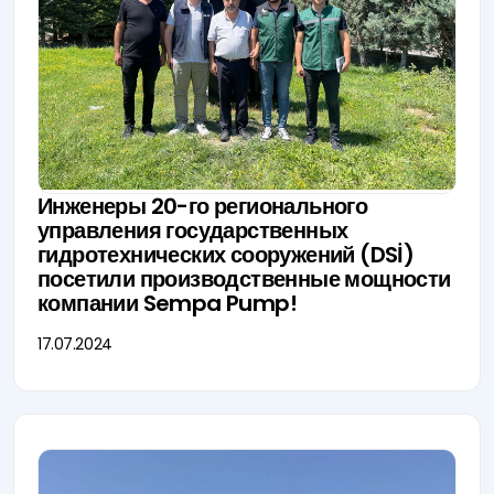
Инженеры 20-го регионального
управления государственных
гидротехнических сооружений (DSİ)
посетили производственные мощности
компании Sempa Pump!
17.07.2024