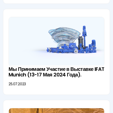
Мы Принимаем Участие в Выставке IFAT
Munich (13-17 Мая 2024 Года).
25.07.2023