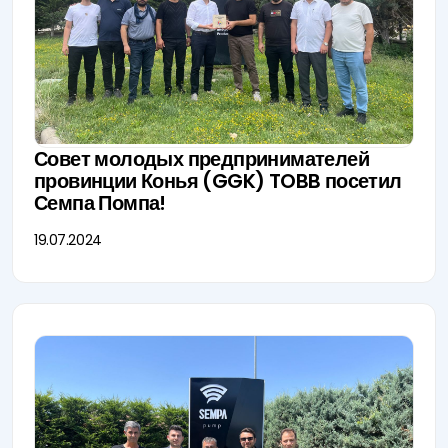
Совет молодых предпринимателей
провинции Конья (GGK) TOBB посетил
Семпа Помпа!
19.07.2024