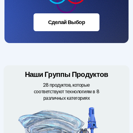
Сделай Выбор
Наши Группы Продуктов
28 продуктов, которые
соответствуют технологиям в 8
различных категориях