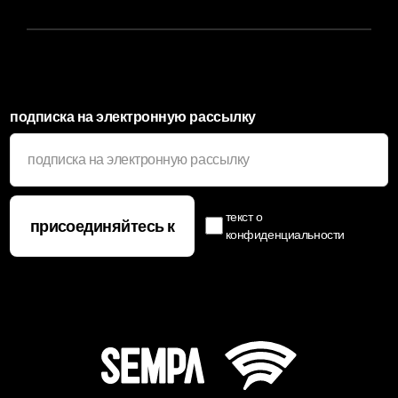
Политика Продаж
Заявка Дилера
подписка на электронную рассылку
текст о
присоединяйтесь к
конфиденциальности