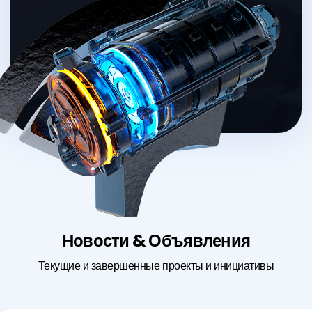
Новости & Объявления
Текущие и завершенные проекты и инициативы