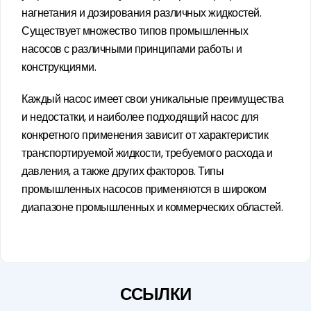
нагнетания и дозирования различных жидкостей.
Существует множество типов промышленных
насосов с различными принципами работы и
конструкциями.
Каждый насос имеет свои уникальные преимущества
и недостатки, и наиболее подходящий насос для
конкретного применения зависит от характеристик
транспортируемой жидкости, требуемого расхода и
давления, а также других факторов. Типы
промышленных насосов применяются в широком
диапазоне промышленных и коммерческих областей.
Основные области применения включают:
Очистные сооружения для воды и сточных вод
ССЫЛКИ
Химическая промышленность