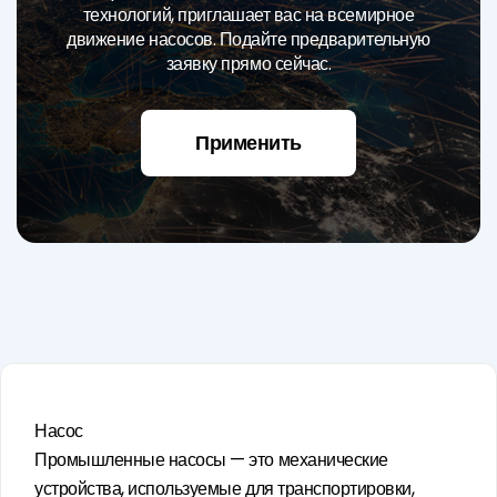
технологий, приглашает вас на всемирное
движение насосов. Подайте предварительную
заявку прямо сейчас.
Применить
Насос
Промышленные насосы — это механические
устройства, используемые для транспортировки,