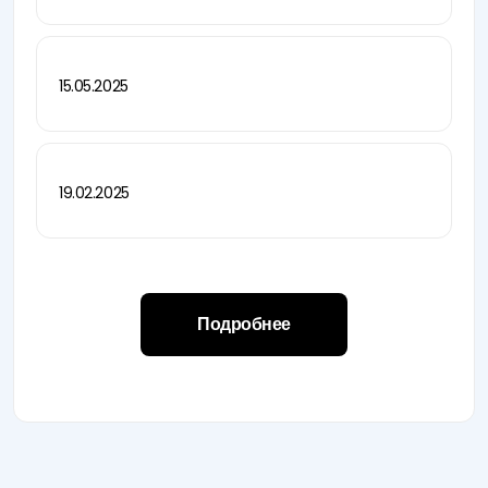
15.05.2025
19.02.2025
Подробнее