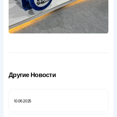
Другие Новости
10.06.2025