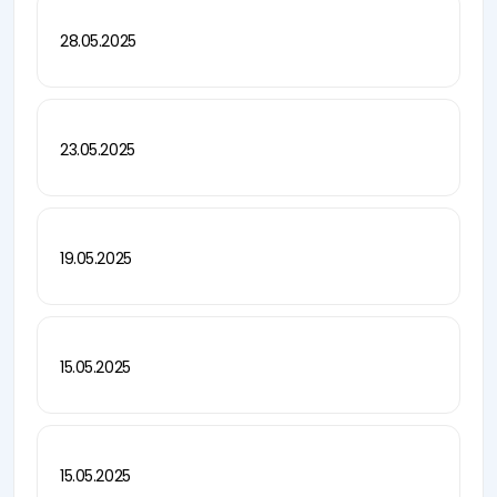
28.05.2025
23.05.2025
19.05.2025
15.05.2025
15.05.2025