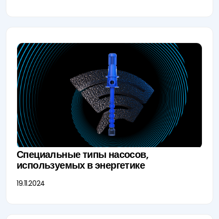
Специальные типы насосов,
используемых в энергетике
19.11.2024