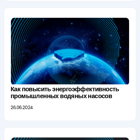
Как повысить энергоэффективность
промышленных водяных насосов
26.06.2024