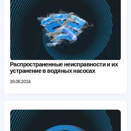
Распространенные неисправности и их
устранение в водяных насосах
26.06.2024