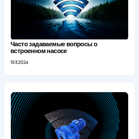
Часто задаваемые вопросы о
встроенном насосе
19.11.2024