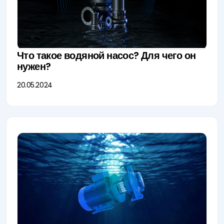
Что такое водяной насос? Для чего он
нужен?
20.05.2024