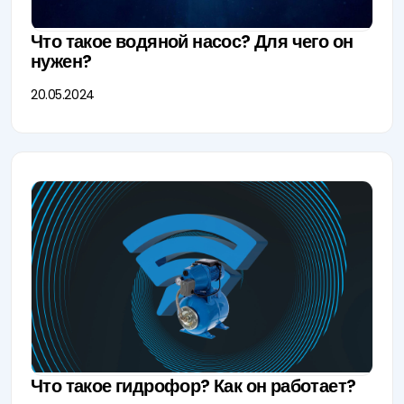
Что такое водяной насос? Для чего он
нужен?
20.05.2024
Что такое гидрофор? Как он работает?