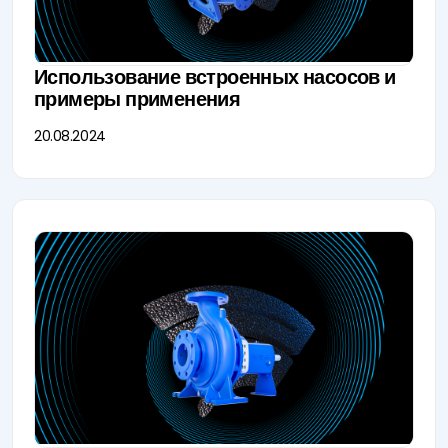
Использование встроенных насосов и
примеры применения
20.08.2024