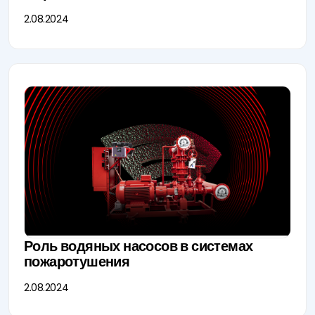
2.08.2024
Роль водяных насосов в системах
пожаротушения
2.08.2024