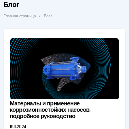
Блог
Главная страница
Блог
Материалы и применение
коррозионностойких насосов:
подробное руководство
19.11.2024