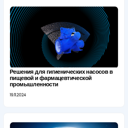
Решения для гигиенических насосов в
пищевой и фармацевтической
промышленности
19.11.2024