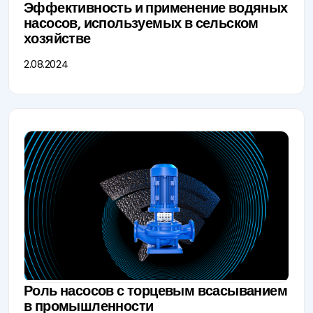
Эффективность и применение водяных
насосов, используемых в сельском
хозяйстве
2.08.2024
Роль насосов с торцевым всасыванием
в промышленности