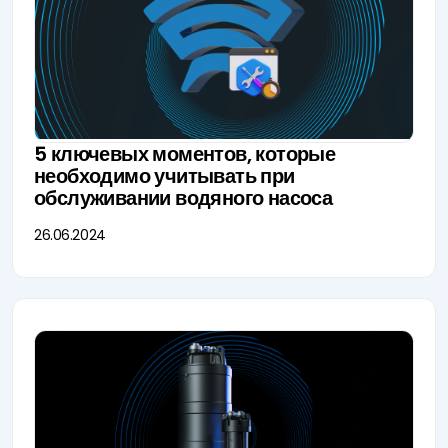
5 ключевых моментов, которые
необходимо учитывать при
обслуживании водяного насоса
26.06.2024