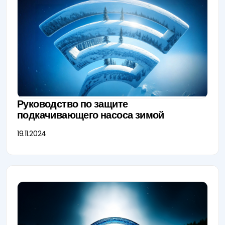
Руководство по защите
подкачивающего насоса зимой
19.11.2024