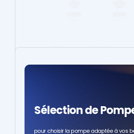
Sélection de Pomp
pour choisir la pompe adaptée à vos b