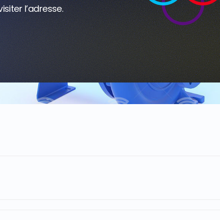
visiter l’adresse.