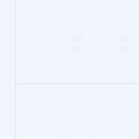
Domaines d’Utilisation