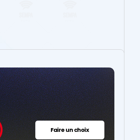
Faire un choix