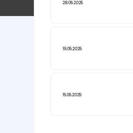
28.05.2025
19.05.2025
15.05.2025