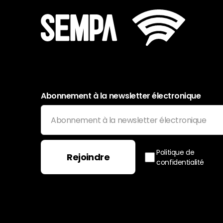
Abonnement à la newsletter électronique
Politique de
Rejoindre
confidentialité