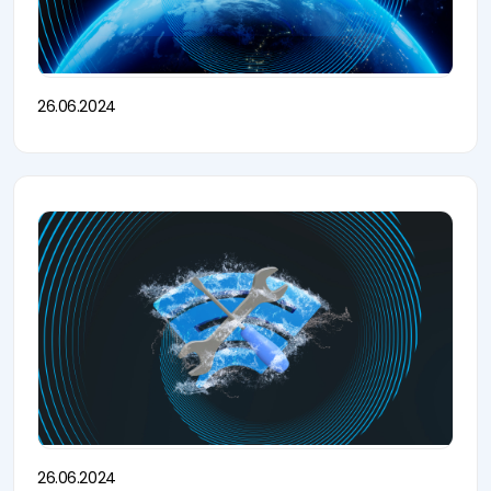
26.06.2024
26.06.2024