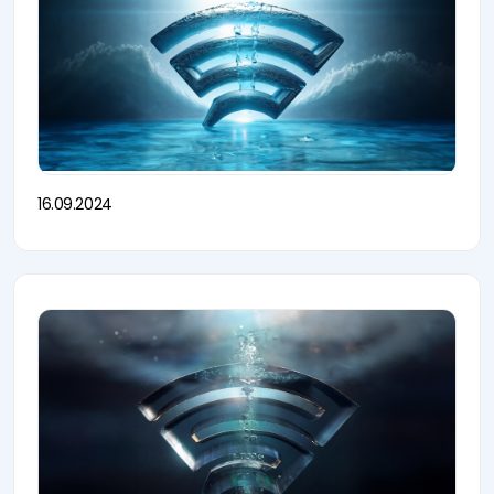
16.09.2024