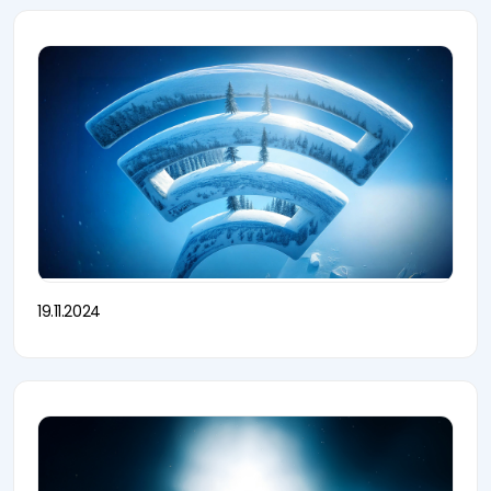
19.11.2024