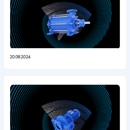
20.08.2024