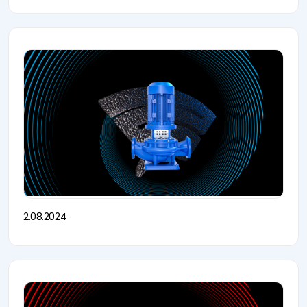
2.08.2024