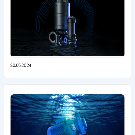
20.05.2024