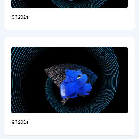
19.11.2024
19.11.2024