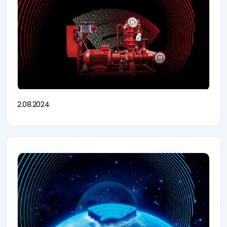
2.08.2024