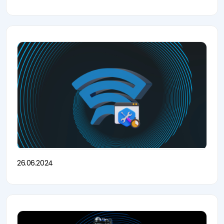
26.06.2024