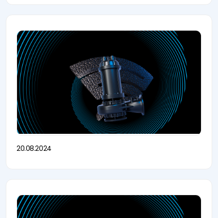
20.08.2024