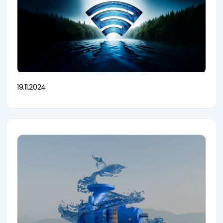
19.11.2024