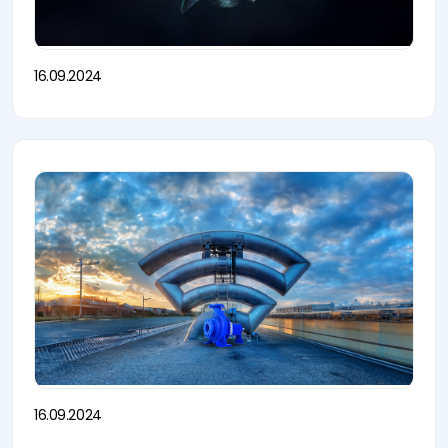
16.09.2024
16.09.2024