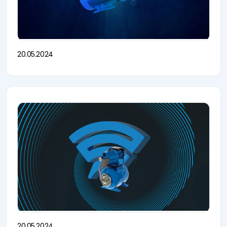
20.05.2024
20.05.2024