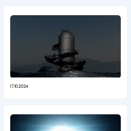
17.10.2024