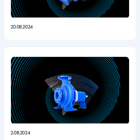
20.08.2024
2.08.2024