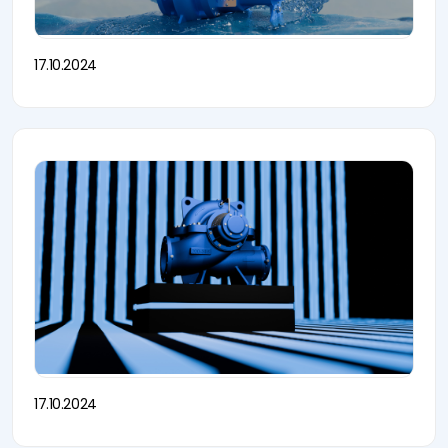
17.10.2024
17.10.2024