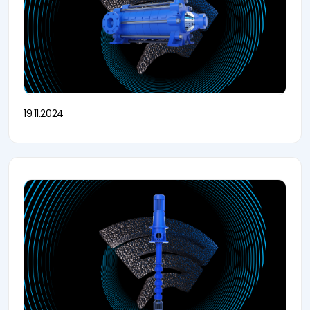
19.11.2024